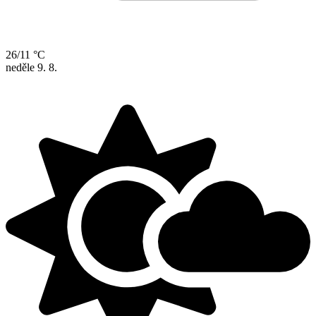
26/11 °C
neděle
9. 8.