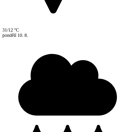
31/12 °C
pondělí
10. 8.