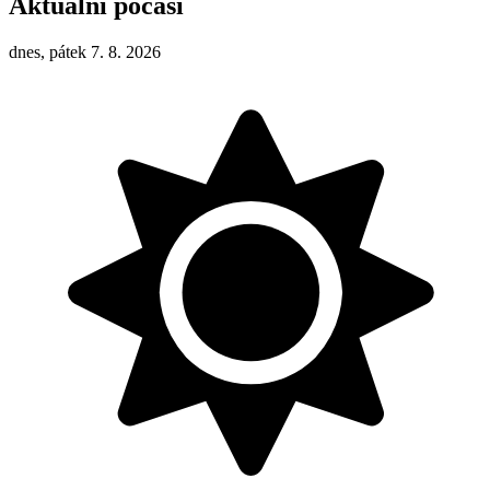
Aktuální počasí
dnes, pátek 7. 8. 2026