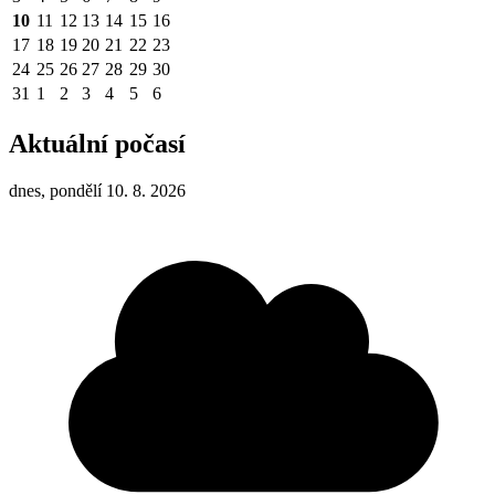
10
11
12
13
14
15
16
17
18
19
20
21
22
23
24
25
26
27
28
29
30
31
1
2
3
4
5
6
Aktuální počasí
dnes, pondělí 10. 8. 2026