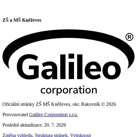
ZŠ a MŠ Kněževes
Oficiální stránky ZŠ MŠ Kněževes, okr. Rakovník © 2026
Provozovatel
Galileo Corporation s.r.o.
Poslední aktualizace: 20. 7. 2026
Změna vzhledu
,
Struktura stránek
,
Vytisknout