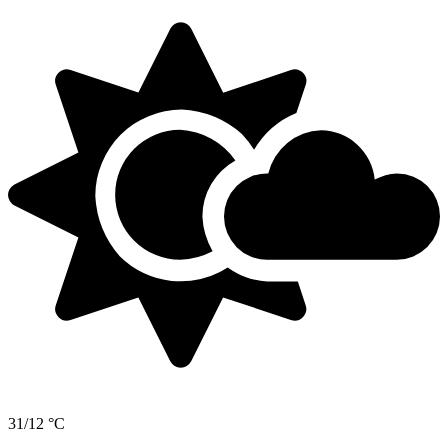
31/12 °C