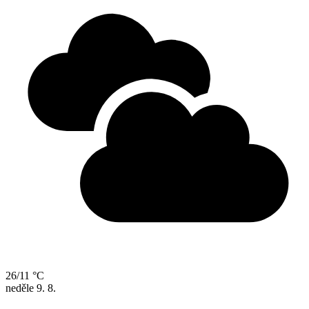
26/11 °C
neděle
9. 8.