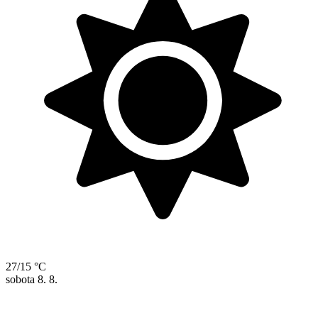
27/15 °C
sobota
8. 8.