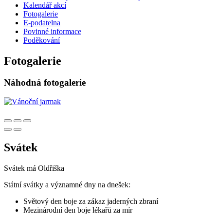
Kalendář akcí
Fotogalerie
E-podatelna
Povinné informace
Poděkování
Fotogalerie
Náhodná fotogalerie
Svátek
Svátek má
Oldřiška
Státní svátky a významné dny na dnešek:
Světový den boje za zákaz jaderných zbraní
Mezinárodní den boje lékařů za mír