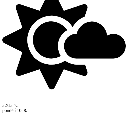
32/13 °C
pondělí
10. 8.