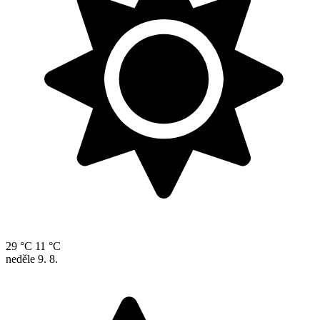
29 °C
11 °C
neděle
9. 8.