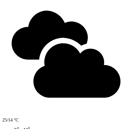
25/14 °C