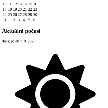
10
11
12
13
14
15
16
17
18
19
20
21
22
23
24
25
26
27
28
29
30
31
1
2
3
4
5
6
Aktuální počasí
dnes, pátek 7. 8. 2026