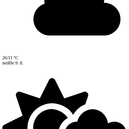
26/11 °C
neděle
9. 8.