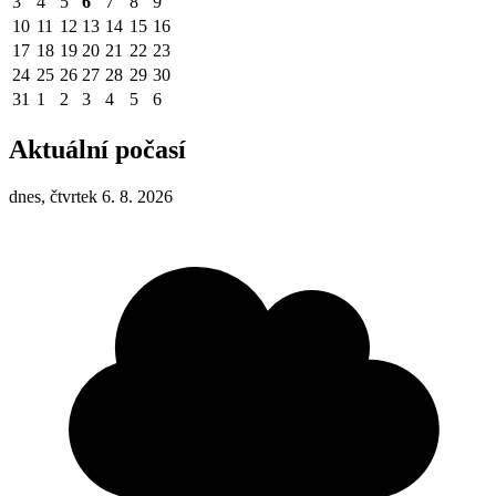
3
4
5
6
7
8
9
10
11
12
13
14
15
16
17
18
19
20
21
22
23
24
25
26
27
28
29
30
31
1
2
3
4
5
6
Aktuální počasí
dnes, čtvrtek 6. 8. 2026