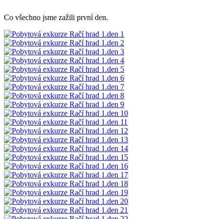
Co všechno jsme zažili první den.