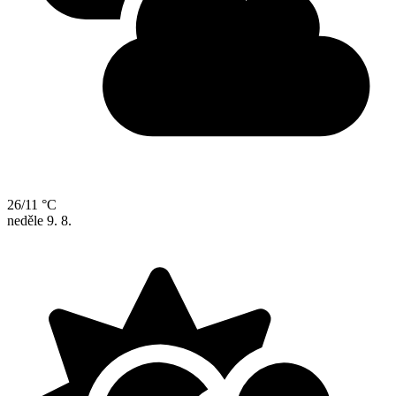
26/11 °C
neděle
9. 8.