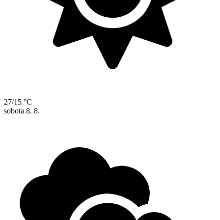
27/15 °C
sobota
8. 8.