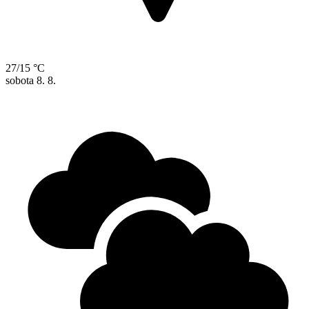
27/15 °C
sobota
8. 8.