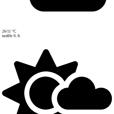
26/11 °C
neděle
9. 8.