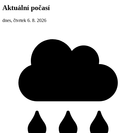
Aktuální počasí
dnes, čtvrtek 6. 8. 2026