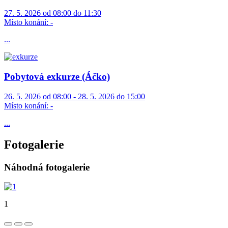
27. 5. 2026 od 08:00 do 11:30
Místo konání:
-
...
Pobytová exkurze (Áčko)
26. 5. 2026 od 08:00 - 28. 5. 2026 do 15:00
Místo konání:
-
...
Fotogalerie
Náhodná fotogalerie
1