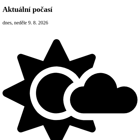
Aktuální počasí
dnes, neděle 9. 8. 2026